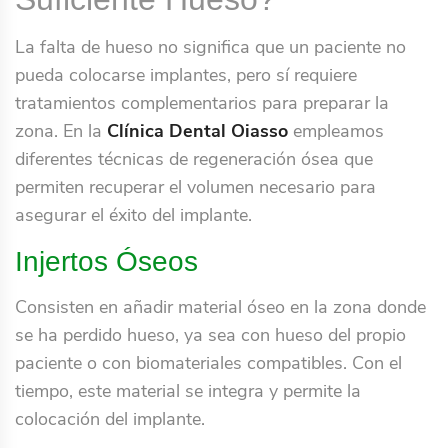
La falta de hueso no significa que un paciente no
pueda colocarse implantes, pero sí requiere
tratamientos complementarios para preparar la
zona. En la
Clínica Dental Oiasso
empleamos
diferentes técnicas de regeneración ósea que
permiten recuperar el volumen necesario para
asegurar el éxito del implante.
Injertos Óseos
Consisten en añadir material óseo en la zona donde
se ha perdido hueso, ya sea con hueso del propio
paciente o con biomateriales compatibles. Con el
tiempo, este material se integra y permite la
colocación del implante.