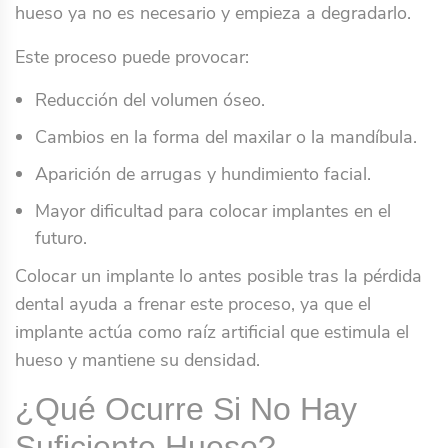
hueso ya no es necesario y empieza a degradarlo.
Este proceso puede provocar:
Reducción del volumen óseo.
Cambios en la forma del maxilar o la mandíbula.
Aparición de arrugas y hundimiento facial.
Mayor dificultad para colocar implantes en el
futuro.
Colocar un implante lo antes posible tras la pérdida
dental ayuda a frenar este proceso, ya que el
implante actúa como raíz artificial que estimula el
hueso y mantiene su densidad.
¿Qué Ocurre Si No Hay
Suficiente Hueso?