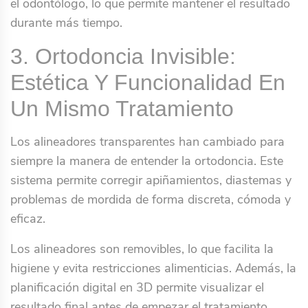
el odontólogo, lo que permite mantener el resultado
durante más tiempo.
3. Ortodoncia Invisible:
Estética Y Funcionalidad En
Un Mismo Tratamiento
Los alineadores transparentes han cambiado para
siempre la manera de entender la ortodoncia. Este
sistema permite corregir apiñamientos, diastemas y
problemas de mordida de forma discreta, cómoda y
eficaz.
Los alineadores son removibles, lo que facilita la
higiene y evita restricciones alimenticias. Además, la
planificación digital en 3D permite visualizar el
resultado final antes de empezar el tratamiento.