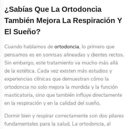
¿Sabías Que La Ortodoncia
También Mejora La Respiración Y
El Sueño?
Cuando hablamos de
ortodoncia
, lo primero que
pensamos es en sonrisas alineadas y dientes rectos.
Sin embargo, este tratamiento va mucho más allá
de la estética. Cada vez existen más estudios y
experiencias clínicas que demuestran cómo la
ortodoncia no solo mejora la mordida y la función
masticatoria, sino que también influye directamente
en la respiración y en la calidad del sueño.
Dormir bien y respirar correctamente son dos pilares
fundamentales para la salud. La ortodoncia, al