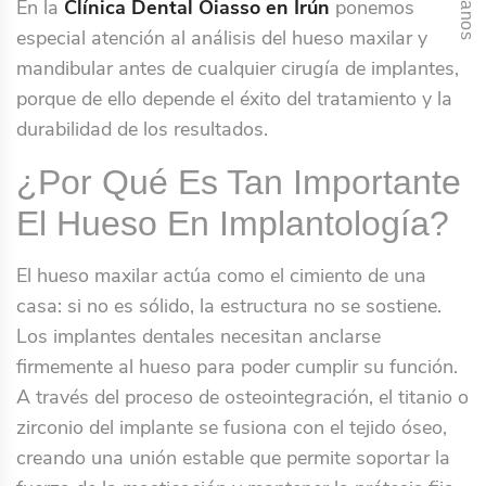
Llámanos
En la
Clínica Dental Oiasso en Irún
ponemos
especial atención al análisis del hueso maxilar y
mandibular antes de cualquier cirugía de implantes,
porque de ello depende el éxito del tratamiento y la
durabilidad de los resultados.
¿Por Qué Es Tan Importante
El Hueso En Implantología?
El hueso maxilar actúa como el cimiento de una
casa: si no es sólido, la estructura no se sostiene.
Los implantes dentales necesitan anclarse
firmemente al hueso para poder cumplir su función.
A través del proceso de osteointegración, el titanio o
zirconio del implante se fusiona con el tejido óseo,
creando una unión estable que permite soportar la