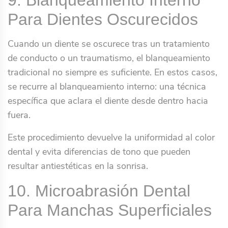
9. Blanqueamiento Interno
Para Dientes Oscurecidos
Cuando un diente se oscurece tras un tratamiento
de conducto o un traumatismo, el blanqueamiento
tradicional no siempre es suficiente. En estos casos,
se recurre al blanqueamiento interno: una técnica
específica que aclara el diente desde dentro hacia
fuera.
Este procedimiento devuelve la uniformidad al color
dental y evita diferencias de tono que pueden
resultar antiestéticas en la sonrisa.
10. Microabrasión Dental
Para Manchas Superficiales