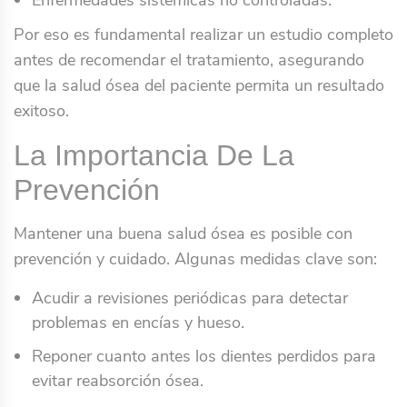
Por eso es fundamental realizar un estudio completo
antes de recomendar el tratamiento, asegurando
que la salud ósea del paciente permita un resultado
exitoso.
La Importancia De La
Prevención
Mantener una buena salud ósea es posible con
prevención y cuidado. Algunas medidas clave son:
Acudir a revisiones periódicas para detectar
problemas en encías y hueso.
Reponer cuanto antes los dientes perdidos para
evitar reabsorción ósea.