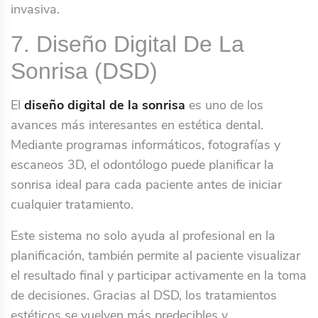
invasiva.
7. Diseño Digital De La
Sonrisa (DSD)
El
diseño digital de la sonrisa
es uno de los
avances más interesantes en estética dental.
Mediante programas informáticos, fotografías y
escaneos 3D, el odontólogo puede planificar la
sonrisa ideal para cada paciente antes de iniciar
cualquier tratamiento.
Este sistema no solo ayuda al profesional en la
planificación, también permite al paciente visualizar
el resultado final y participar activamente en la toma
de decisiones. Gracias al DSD, los tratamientos
estéticos se vuelven más predecibles y