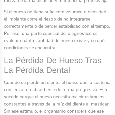
fuerza de la masticación y mantener la prótesis fija.
Si el hueso no tiene suficiente volumen o densidad,
el implante corre el riesgo de no integrarse
correctamente o de perder estabilidad con el tiempo.
Por eso, una parte esencial del diagnóstico es
evaluar cuánta cantidad de hueso existe y en qué
condiciones se encuentra.
La Pérdida De Hueso Tras
La Pérdida Dental
Cuando se pierde un diente, el hueso que lo sostenía
comienza a reabsorberse de forma progresiva. Esto
sucede porque el hueso necesita recibir estímulos
constantes a través de la raíz del diente al masticar.
Sin ese estímulo, el organismo considera que ese