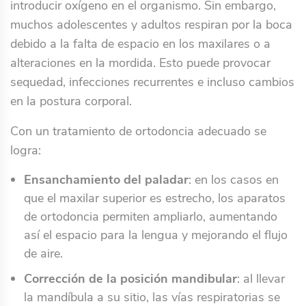
introducir oxígeno en el organismo. Sin embargo,
muchos adolescentes y adultos respiran por la boca
debido a la falta de espacio en los maxilares o a
alteraciones en la mordida. Esto puede provocar
sequedad, infecciones recurrentes e incluso cambios
en la postura corporal.
Con un tratamiento de ortodoncia adecuado se
logra:
Ensanchamiento del paladar
: en los casos en
que el maxilar superior es estrecho, los aparatos
de ortodoncia permiten ampliarlo, aumentando
así el espacio para la lengua y mejorando el flujo
de aire.
Corrección de la posición mandibular
: al llevar
la mandíbula a su sitio, las vías respiratorias se