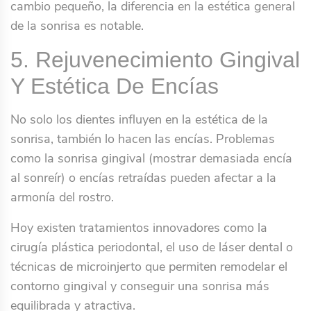
cambio pequeño, la diferencia en la estética general
de la sonrisa es notable.
5. Rejuvenecimiento Gingival
Y Estética De Encías
No solo los dientes influyen en la estética de la
sonrisa, también lo hacen las encías. Problemas
como la sonrisa gingival (mostrar demasiada encía
al sonreír) o encías retraídas pueden afectar a la
armonía del rostro.
Hoy existen tratamientos innovadores como la
cirugía plástica periodontal, el uso de láser dental o
técnicas de microinjerto que permiten remodelar el
contorno gingival y conseguir una sonrisa más
equilibrada y atractiva.