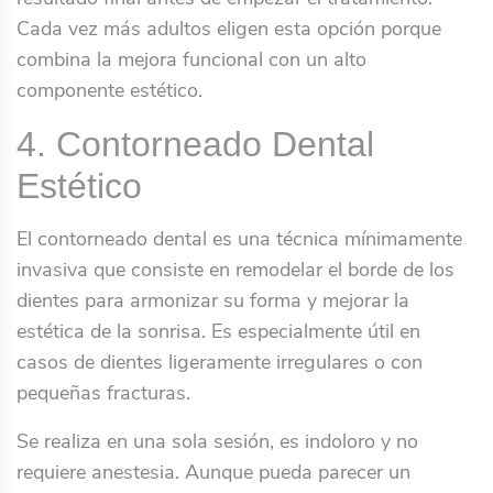
Cada vez más adultos eligen esta opción porque
combina la mejora funcional con un alto
componente estético.
4. Contorneado Dental
Estético
El contorneado dental es una técnica mínimamente
invasiva que consiste en remodelar el borde de los
dientes para armonizar su forma y mejorar la
estética de la sonrisa. Es especialmente útil en
casos de dientes ligeramente irregulares o con
pequeñas fracturas.
Se realiza en una sola sesión, es indoloro y no
requiere anestesia. Aunque pueda parecer un