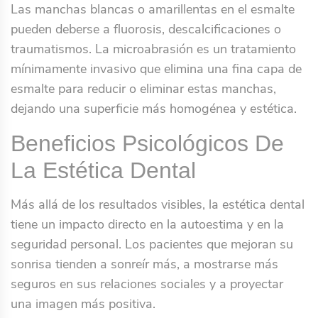
Las manchas blancas o amarillentas en el esmalte
pueden deberse a fluorosis, descalcificaciones o
traumatismos. La microabrasión es un tratamiento
mínimamente invasivo que elimina una fina capa de
esmalte para reducir o eliminar estas manchas,
dejando una superficie más homogénea y estética.
Beneficios Psicológicos De
La Estética Dental
Más allá de los resultados visibles, la estética dental
tiene un impacto directo en la autoestima y en la
seguridad personal. Los pacientes que mejoran su
sonrisa tienden a sonreír más, a mostrarse más
seguros en sus relaciones sociales y a proyectar
una imagen más positiva.