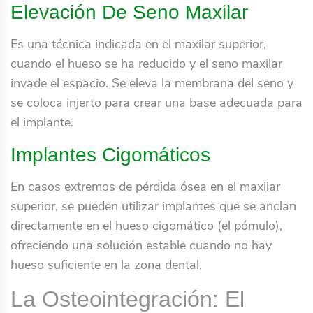
Elevación De Seno Maxilar
Es una técnica indicada en el maxilar superior,
cuando el hueso se ha reducido y el seno maxilar
invade el espacio. Se eleva la membrana del seno y
se coloca injerto para crear una base adecuada para
el implante.
Implantes Cigomáticos
En casos extremos de pérdida ósea en el maxilar
superior, se pueden utilizar implantes que se anclan
directamente en el hueso cigomático (el pómulo),
ofreciendo una solución estable cuando no hay
hueso suficiente en la zona dental.
La Osteointegración: El