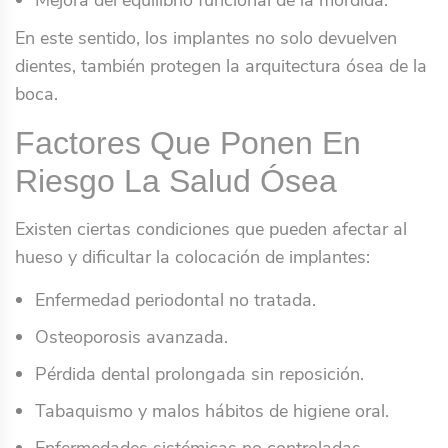
En este sentido, los implantes no solo devuelven
dientes, también protegen la arquitectura ósea de la
boca.
Factores Que Ponen En
Riesgo La Salud Ósea
Existen ciertas condiciones que pueden afectar al
hueso y dificultar la colocación de implantes:
Enfermedad periodontal no tratada.
Osteoporosis avanzada.
Pérdida dental prolongada sin reposición.
Tabaquismo y malos hábitos de higiene oral.
Enfermedades sistémicas no controladas.