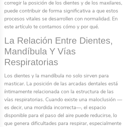
corregir la posición de los dientes y de los maxilares,
puede contribuir de forma significativa a que estos
procesos vitales se desarrollen con normalidad. En
este artículo te contamos cómo y por qué.
La Relación Entre Dientes,
Mandíbula Y Vías
Respiratorias
Los dientes y la mandíbula no solo sirven para
masticar. La posición de las arcadas dentales está
íntimamente relacionada con la estructura de las
vías respiratorias. Cuando existe una maloclusión —
es decir, una mordida incorrecta—, el espacio
disponible para el paso del aire puede reducirse, lo
que genera dificultades para respirar, especialmente