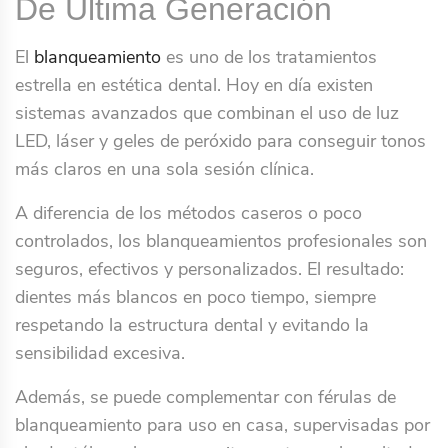
De Última Generación
El
blanqueamiento
es uno de los tratamientos
estrella en estética dental. Hoy en día existen
sistemas avanzados que combinan el uso de luz
LED, láser y geles de peróxido para conseguir tonos
más claros en una sola sesión clínica.
A diferencia de los métodos caseros o poco
controlados, los blanqueamientos profesionales son
seguros, efectivos y personalizados. El resultado:
dientes más blancos en poco tiempo, siempre
respetando la estructura dental y evitando la
sensibilidad excesiva.
Además, se puede complementar con férulas de
blanqueamiento para uso en casa, supervisadas por