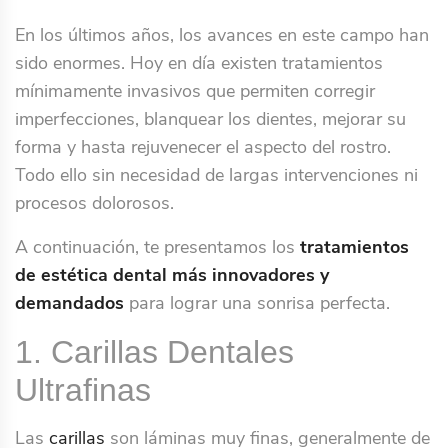
En los últimos años, los avances en este campo han
sido enormes. Hoy en día existen tratamientos
mínimamente invasivos que permiten corregir
imperfecciones, blanquear los dientes, mejorar su
forma y hasta rejuvenecer el aspecto del rostro.
Todo ello sin necesidad de largas intervenciones ni
procesos dolorosos.
A continuación, te presentamos los
tratamientos
de estética dental más innovadores y
demandados
para lograr una sonrisa perfecta.
1. Carillas Dentales
Ultrafinas
Las
carillas
son láminas muy finas, generalmente de