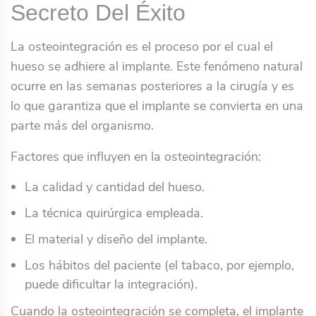
Secreto Del Éxito
La osteointegración es el proceso por el cual el
hueso se adhiere al implante. Este fenómeno natural
ocurre en las semanas posteriores a la cirugía y es
lo que garantiza que el implante se convierta en una
parte más del organismo.
Factores que influyen en la osteointegración:
La calidad y cantidad del hueso.
La técnica quirúrgica empleada.
El material y diseño del implante.
Los hábitos del paciente (el tabaco, por ejemplo,
puede dificultar la integración).
Cuando la osteointegración se completa, el implante