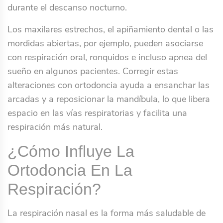
durante el descanso nocturno.
Los maxilares estrechos, el apiñamiento dental o las
mordidas abiertas, por ejemplo, pueden asociarse
con respiración oral, ronquidos e incluso apnea del
sueño en algunos pacientes. Corregir estas
alteraciones con ortodoncia ayuda a ensanchar las
arcadas y a reposicionar la mandíbula, lo que libera
espacio en las vías respiratorias y facilita una
respiración más natural.
¿Cómo Influye La
Ortodoncia En La
Respiración?
La respiración nasal es la forma más saludable de