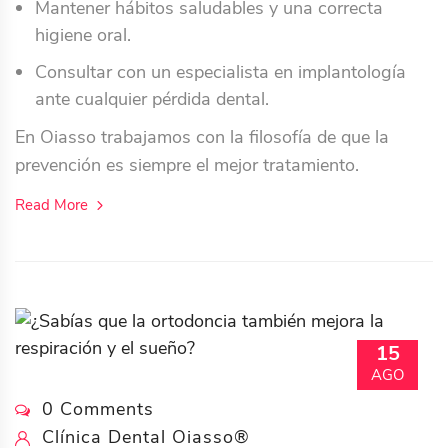
Mantener hábitos saludables y una correcta
higiene oral.
Consultar con un especialista en implantología
ante cualquier pérdida dental.
En Oiasso trabajamos con la filosofía de que la
prevención es siempre el mejor tratamiento.
Read More
15
AGO
0 Comments
Clínica Dental Oiasso®