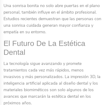
Una sonrisa bonita no solo abre puertas en el plano
personal, también influye en el ámbito profesional.
Estudios recientes demuestran que las personas con
una sonrisa cuidada generan mayor confianza y
empatía en su entorno.
El Futuro De La Estética
Dental
La tecnología sigue avanzando y promete
tratamientos cada vez más rápidos, menos
invasivos y más personalizados. La impresión 3D, la
inteligencia artificial aplicada al diseño dental y los
materiales biomiméticos son solo algunos de los
avances que marcarán la estética dental en los
próximos años.