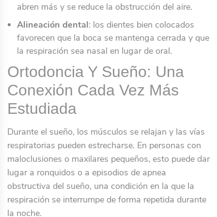
abren más y se reduce la obstrucción del aire.
Alineación dental
: los dientes bien colocados
favorecen que la boca se mantenga cerrada y que
la respiración sea nasal en lugar de oral.
Ortodoncia Y Sueño: Una
Conexión Cada Vez Más
Estudiada
Durante el sueño, los músculos se relajan y las vías
respiratorias pueden estrecharse. En personas con
maloclusiones o maxilares pequeños, esto puede dar
lugar a ronquidos o a episodios de apnea
obstructiva del sueño, una condición en la que la
respiración se interrumpe de forma repetida durante
la noche.