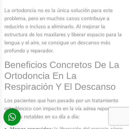
La ortodoncia no es la única solución para este
problema, pero en muchos casos contribuye a
reducirlo o incluso a eliminarlo. Al mejorar la
estructura de los maxilares y liberar espacio para la
lengua y el aire, se consigue un descanso más
profundo y reparador.
Beneficios Concretos De La
Ortodoncia En La
Respiración Y El Descanso
Los pacientes que han pasado por un tratamiento
ortodóncico con impacto en la vía aérea reportan
mejoras notables en su día a día:
Menos ronquidos
: la liberación del espacio aéreo