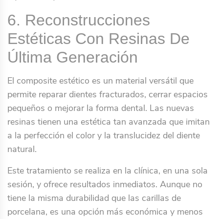
6. Reconstrucciones
Estéticas Con Resinas De
Última Generación
El composite estético es un material versátil que
permite reparar dientes fracturados, cerrar espacios
pequeños o mejorar la forma dental. Las nuevas
resinas tienen una estética tan avanzada que imitan
a la perfección el color y la translucidez del diente
natural.
Este tratamiento se realiza en la clínica, en una sola
sesión, y ofrece resultados inmediatos. Aunque no
tiene la misma durabilidad que las carillas de
porcelana, es una opción más económica y menos