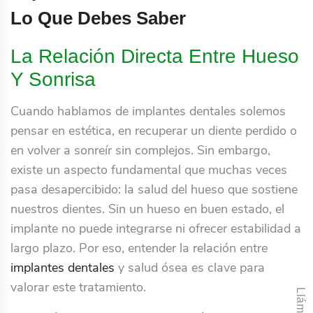
Lo Que Debes Saber
La Relación Directa Entre Hueso
Y Sonrisa
Cuando hablamos de implantes dentales solemos
pensar en estética, en recuperar un diente perdido o
en volver a sonreír sin complejos. Sin embargo,
existe un aspecto fundamental que muchas veces
pasa desapercibido: la salud del hueso que sostiene
nuestros dientes. Sin un hueso en buen estado, el
implante no puede integrarse ni ofrecer estabilidad a
largo plazo. Por eso, entender la relación entre
implantes dentales
y salud ósea es clave para
valorar este tratamiento.