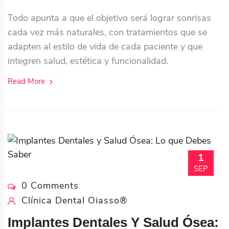
Todo apunta a que el objetivo será lograr sonrisas
cada vez más naturales, con tratamientos que se
adapten al estilo de vida de cada paciente y que
integren salud, estética y funcionalidad.
Read More
1
SEP
0 Comments
Clínica Dental Oiasso®
Implantes Dentales Y Salud Ósea: