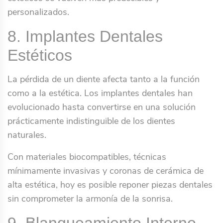
personalizados.
8. Implantes Dentales
Estéticos
La pérdida de un diente afecta tanto a la función
como a la estética. Los implantes dentales han
evolucionado hasta convertirse en una solución
prácticamente indistinguible de los dientes
naturales.
Con materiales biocompatibles, técnicas
mínimamente invasivas y coronas de cerámica de
alta estética, hoy es posible reponer piezas dentales
sin comprometer la armonía de la sonrisa.