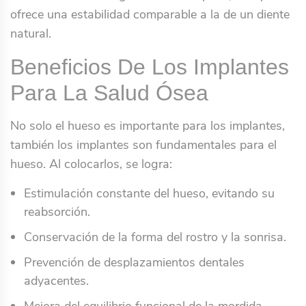
ofrece una estabilidad comparable a la de un diente
natural.
Beneficios De Los Implantes
Para La Salud Ósea
No solo el hueso es importante para los implantes,
también los implantes son fundamentales para el
hueso. Al colocarlos, se logra:
Estimulación constante del hueso, evitando su
reabsorción.
Conservación de la forma del rostro y la sonrisa.
Prevención de desplazamientos dentales
adyacentes.
Mejora del equilibrio funcional de la mordida.