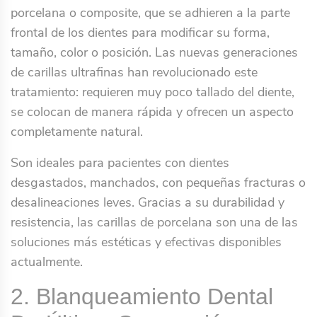
porcelana o composite, que se adhieren a la parte
frontal de los dientes para modificar su forma,
tamaño, color o posición. Las nuevas generaciones
de carillas ultrafinas han revolucionado este
tratamiento: requieren muy poco tallado del diente,
se colocan de manera rápida y ofrecen un aspecto
completamente natural.
Son ideales para pacientes con dientes
desgastados, manchados, con pequeñas fracturas o
desalineaciones leves. Gracias a su durabilidad y
resistencia, las carillas de porcelana son una de las
soluciones más estéticas y efectivas disponibles
actualmente.
2. Blanqueamiento Dental