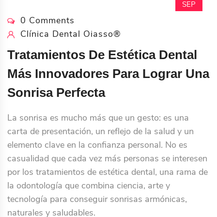
SEP
0 Comments
Clínica Dental Oiasso®
Tratamientos De Estética Dental
Más Innovadores Para Lograr Una
Sonrisa Perfecta
La sonrisa es mucho más que un gesto: es una
carta de presentación, un reflejo de la salud y un
elemento clave en la confianza personal. No es
casualidad que cada vez más personas se interesen
por los tratamientos de estética dental, una rama de
la odontología que combina ciencia, arte y
tecnología para conseguir sonrisas armónicas,
naturales y saludables.