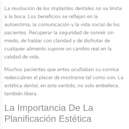
La revolución de los implantes dentales no se limita
a la boca. Los beneficios se reflejan en la
autoestima, la comunicación y la vida social de los
pacientes. Recuperar la seguridad de sonreír sin
miedo, de hablar con claridad y de disfrutar de
cualquier alimento supone un cambio real en la
calidad de vida.
Muchos pacientes que antes ocultaban su sonrisa
redescubren el placer de mostrarse tal como son. La
estética dental, en este sentido, no solo embellece,
también libera.
La Importancia De La
Planificación Estética