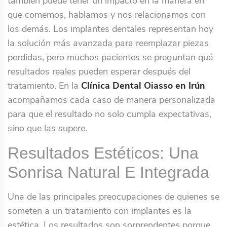
también puede tener un impacto en la manera en
que comemos, hablamos y nos relacionamos con
los demás. Los implantes dentales representan hoy
la solución más avanzada para reemplazar piezas
perdidas, pero muchos pacientes se preguntan qué
resultados reales pueden esperar después del
tratamiento. En la
Clínica Dental Oiasso en Irún
acompañamos cada caso de manera personalizada
para que el resultado no solo cumpla expectativas,
sino que las supere.
Resultados Estéticos: Una
Sonrisa Natural E Integrada
Una de las principales preocupaciones de quienes se
someten a un tratamiento con implantes es la
estética. Los resultados son sorprendentes porque