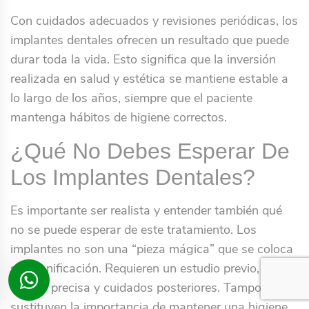
Con cuidados adecuados y revisiones periódicas, los
implantes dentales ofrecen un resultado que puede
durar toda la vida. Esto significa que la inversión
realizada en salud y estética se mantiene estable a
lo largo de los años, siempre que el paciente
mantenga hábitos de higiene correctos.
¿Qué No Debes Esperar De
Los Implantes Dentales?
Es importante ser realista y entender también qué
no se puede esperar de este tratamiento. Los
implantes no son una “pieza mágica” que se coloca
sin planificación. Requieren un estudio previo, una
cirugía precisa y cuidados posteriores. Tampoco
sustituyen la importancia de mantener una higiene