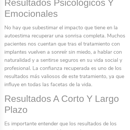
Resultados Psicológicos Y
Emocionales
No hay que subestimar el impacto que tiene en la
autoestima recuperar una sonrisa completa. Muchos
pacientes nos cuentan que tras el tratamiento con
implantes vuelven a sonreír sin miedo, a hablar con
naturalidad y a sentirse seguros en su vida social y
profesional. La confianza recuperada es uno de los
resultados más valiosos de este tratamiento, ya que
influye en todas las facetas de la vida.
Resultados A Corto Y Largo
Plazo
Es importante entender que los resultados de los