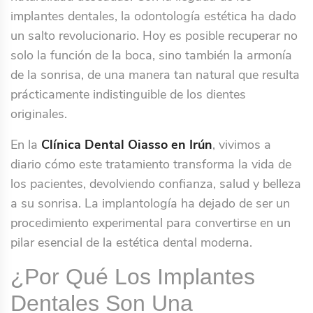
implantes dentales, la odontología estética ha dado
un salto revolucionario. Hoy es posible recuperar no
solo la función de la boca, sino también la armonía
de la sonrisa, de una manera tan natural que resulta
prácticamente indistinguible de los dientes
originales.
En la
Clínica Dental Oiasso en Irún
, vivimos a
diario cómo este tratamiento transforma la vida de
los pacientes, devolviendo confianza, salud y belleza
a su sonrisa. La implantología ha dejado de ser un
procedimiento experimental para convertirse en un
pilar esencial de la estética dental moderna.
¿Por Qué Los Implantes
Dentales Son Una