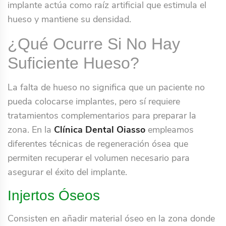
implante actúa como raíz artificial que estimula el
hueso y mantiene su densidad.
¿Qué Ocurre Si No Hay
Suficiente Hueso?
La falta de hueso no significa que un paciente no
pueda colocarse implantes, pero sí requiere
tratamientos complementarios para preparar la
zona. En la
Clínica Dental Oiasso
empleamos
diferentes técnicas de regeneración ósea que
permiten recuperar el volumen necesario para
asegurar el éxito del implante.
Injertos Óseos
Consisten en añadir material óseo en la zona donde