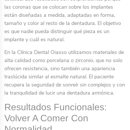
las coronas que se colocan sobre los implantes
están diseñadas a medida, adaptadas en forma,
tamaño y color al resto de la dentadura. El objetivo
es que nadie pueda distinguir qué pieza es un
implante y cuál es natural.
En la Clínica Dental Oiasso utilizamos materiales de
alta calidad como porcelana o zirconio, que no solo
ofrecen resistencia, sino también una apariencia
traslúcida similar al esmalte natural. El paciente
recupera la seguridad de sonreír sin complejos y con
la tranquilidad de lucir una dentadura armónica.
Resultados Funcionales:
Volver A Comer Con
Normalidad