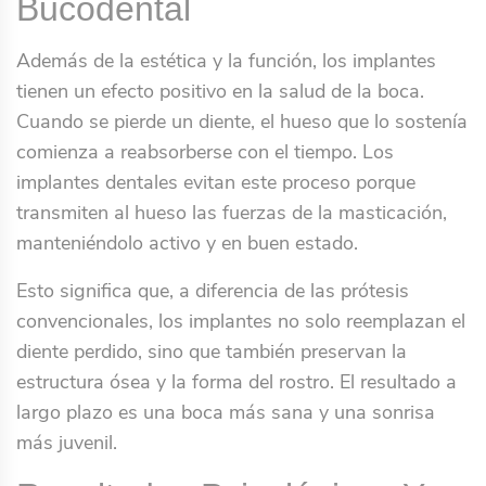
Bucodental
Además de la estética y la función, los implantes
tienen un efecto positivo en la salud de la boca.
Cuando se pierde un diente, el hueso que lo sostenía
comienza a reabsorberse con el tiempo. Los
implantes dentales evitan este proceso porque
transmiten al hueso las fuerzas de la masticación,
manteniéndolo activo y en buen estado.
Esto significa que, a diferencia de las prótesis
convencionales, los implantes no solo reemplazan el
diente perdido, sino que también preservan la
estructura ósea y la forma del rostro. El resultado a
largo plazo es una boca más sana y una sonrisa
más juvenil.