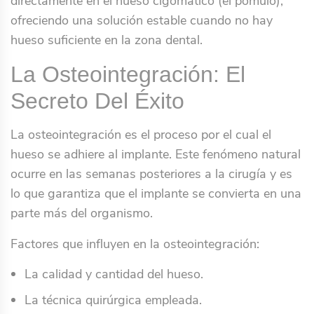
directamente en el hueso cigomático (el pómulo),
ofreciendo una solución estable cuando no hay
hueso suficiente en la zona dental.
La Osteointegración: El
Secreto Del Éxito
La osteointegración es el proceso por el cual el
hueso se adhiere al implante. Este fenómeno natural
ocurre en las semanas posteriores a la cirugía y es
lo que garantiza que el implante se convierta en una
parte más del organismo.
Factores que influyen en la osteointegración:
La calidad y cantidad del hueso.
La técnica quirúrgica empleada.