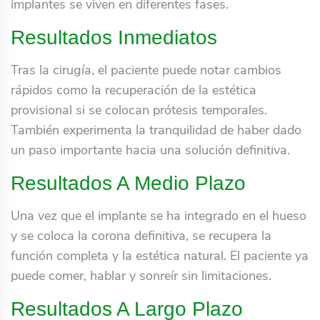
implantes se viven en diferentes fases.
Resultados Inmediatos
Tras la cirugía, el paciente puede notar cambios
rápidos como la recuperación de la estética
provisional si se colocan prótesis temporales.
También experimenta la tranquilidad de haber dado
un paso importante hacia una solución definitiva.
Resultados A Medio Plazo
Una vez que el implante se ha integrado en el hueso
y se coloca la corona definitiva, se recupera la
función completa y la estética natural. El paciente ya
puede comer, hablar y sonreír sin limitaciones.
Resultados A Largo Plazo