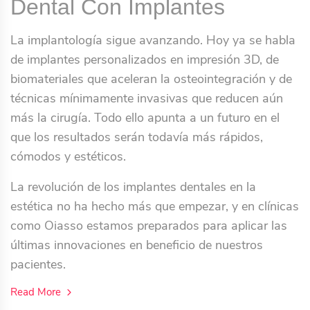
Dental Con Implantes
La implantología sigue avanzando. Hoy ya se habla
de implantes personalizados en impresión 3D, de
biomateriales que aceleran la osteointegración y de
técnicas mínimamente invasivas que reducen aún
más la cirugía. Todo ello apunta a un futuro en el
que los resultados serán todavía más rápidos,
cómodos y estéticos.
La revolución de los implantes dentales en la
estética no ha hecho más que empezar, y en clínicas
como Oiasso estamos preparados para aplicar las
últimas innovaciones en beneficio de nuestros
pacientes.
Read More