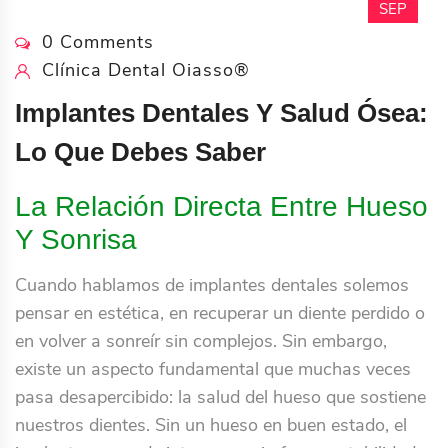
SEP
0 Comments
Clínica Dental Oiasso®
Implantes Dentales Y Salud Ósea:
Lo Que Debes Saber
La Relación Directa Entre Hueso
Y Sonrisa
Cuando hablamos de implantes dentales solemos
pensar en estética, en recuperar un diente perdido o
en volver a sonreír sin complejos. Sin embargo,
existe un aspecto fundamental que muchas veces
pasa desapercibido: la salud del hueso que sostiene
nuestros dientes. Sin un hueso en buen estado, el