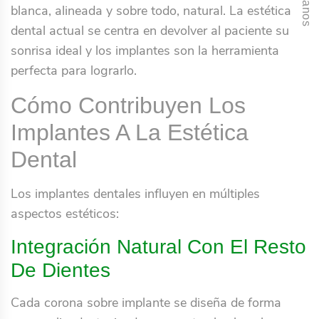
Llámanos
blanca, alineada y sobre todo, natural. La estética
dental actual se centra en devolver al paciente su
sonrisa ideal y los implantes son la herramienta
perfecta para lograrlo.
Cómo Contribuyen Los
Implantes A La Estética
Dental
Los implantes dentales influyen en múltiples
aspectos estéticos:
Integración Natural Con El Resto
De Dientes
Cada corona sobre implante se diseña de forma