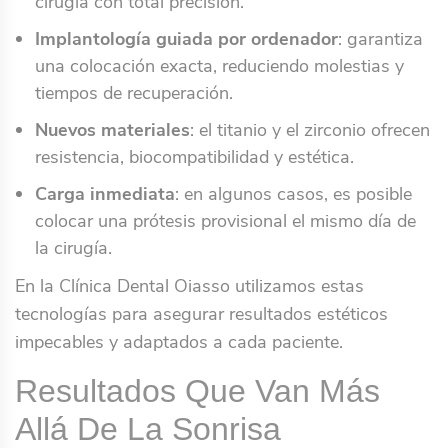
cirugía con total precisión.
Implantología guiada por ordenador
: garantiza
una colocación exacta, reduciendo molestias y
tiempos de recuperación.
Nuevos materiales
: el titanio y el zirconio ofrecen
resistencia, biocompatibilidad y estética.
Carga inmediata
: en algunos casos, es posible
colocar una prótesis provisional el mismo día de
la cirugía.
En la Clínica Dental Oiasso utilizamos estas
tecnologías para asegurar resultados estéticos
impecables y adaptados a cada paciente.
Resultados Que Van Más
Allá De La Sonrisa