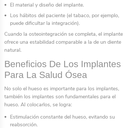
El material y diseño del implante.
Los hábitos del paciente (el tabaco, por ejemplo,
puede dificultar la integración).
Cuando la osteointegración se completa, el implante
ofrece una estabilidad comparable a la de un diente
natural.
Beneficios De Los Implantes
Para La Salud Ósea
No solo el hueso es importante para los implantes,
también los implantes son fundamentales para el
hueso. Al colocarlos, se logra:
Estimulación constante del hueso, evitando su
reabsorción.