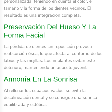
personalizada, teniendo en cuenta el color, el
tamaño y la forma de los dientes vecinos. El
resultado es una integración completa.
Preservación Del Hueso Y La
Forma Facial
La pérdida de dientes sin reposición provoca
reabsorción ósea, lo que afecta al contorno de los
labios y las mejillas. Los implantes evitan este
deterioro, manteniendo un aspecto juvenil.
Armonía En La Sonrisa
Al rellenar los espacios vacíos, se evita la
desalineación dental y se consigue una sonrisa
equilibrada y estética.