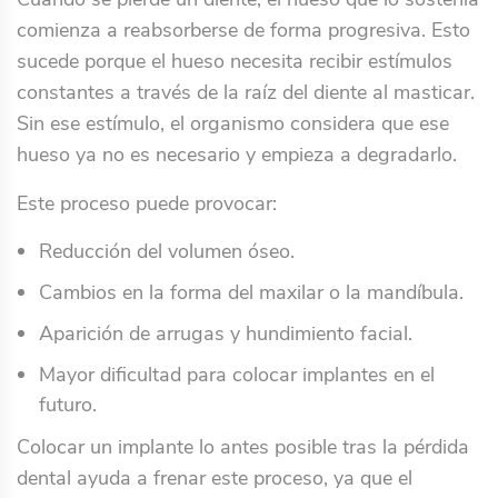
comienza a reabsorberse de forma progresiva. Esto
sucede porque el hueso necesita recibir estímulos
constantes a través de la raíz del diente al masticar.
Sin ese estímulo, el organismo considera que ese
hueso ya no es necesario y empieza a degradarlo.
Este proceso puede provocar:
Reducción del volumen óseo.
Cambios en la forma del maxilar o la mandíbula.
Aparición de arrugas y hundimiento facial.
Mayor dificultad para colocar implantes en el
futuro.
Colocar un implante lo antes posible tras la pérdida
dental ayuda a frenar este proceso, ya que el