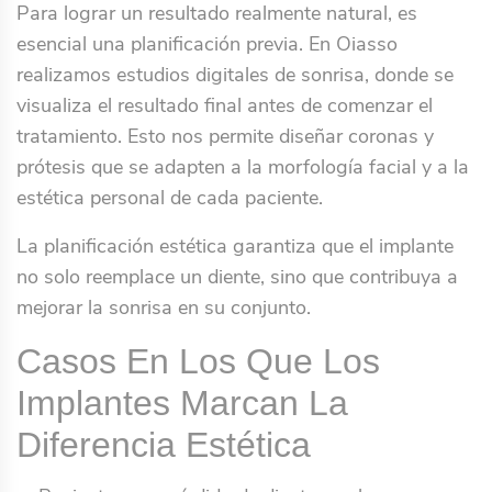
Para lograr un resultado realmente natural, es
esencial una planificación previa. En Oiasso
realizamos estudios digitales de sonrisa, donde se
visualiza el resultado final antes de comenzar el
tratamiento. Esto nos permite diseñar coronas y
prótesis que se adapten a la morfología facial y a la
estética personal de cada paciente.
La planificación estética garantiza que el implante
no solo reemplace un diente, sino que contribuya a
mejorar la sonrisa en su conjunto.
Casos En Los Que Los
Implantes Marcan La
Diferencia Estética