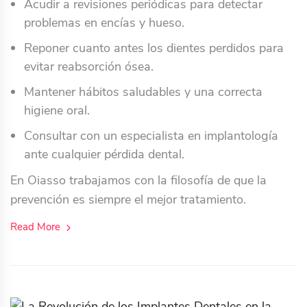
Acudir a revisiones periódicas para detectar
problemas en encías y hueso.
Reponer cuanto antes los dientes perdidos para
evitar reabsorción ósea.
Mantener hábitos saludables y una correcta
higiene oral.
Consultar con un especialista en implantología
ante cualquier pérdida dental.
En Oiasso trabajamos con la filosofía de que la
prevención es siempre el mejor tratamiento.
Read More