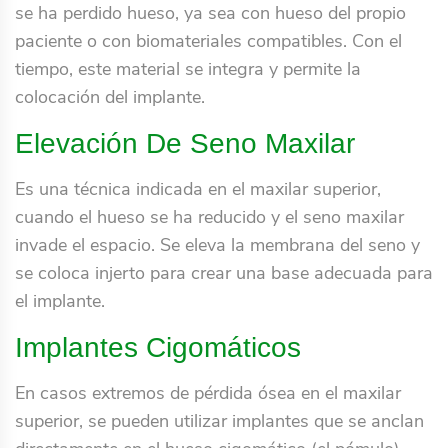
se ha perdido hueso, ya sea con hueso del propio
paciente o con biomateriales compatibles. Con el
tiempo, este material se integra y permite la
colocación del implante.
Elevación De Seno Maxilar
Es una técnica indicada en el maxilar superior,
cuando el hueso se ha reducido y el seno maxilar
invade el espacio. Se eleva la membrana del seno y
se coloca injerto para crear una base adecuada para
el implante.
Implantes Cigomáticos
En casos extremos de pérdida ósea en el maxilar
superior, se pueden utilizar implantes que se anclan