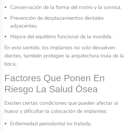
Conservación de la forma del rostro y la sonrisa.
Prevención de desplazamientos dentales
adyacentes.
Mejora del equilibrio funcional de la mordida.
En este sentido, los implantes no solo devuelven
dientes, también protegen la arquitectura ósea de la
boca.
Factores Que Ponen En
Riesgo La Salud Ósea
Existen ciertas condiciones que pueden afectar al
hueso y dificultar la colocación de implantes:
Enfermedad periodontal no tratada.