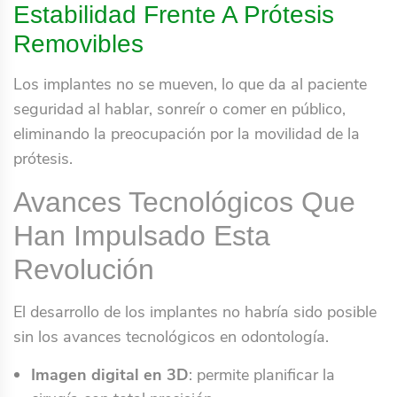
Estabilidad Frente A Prótesis
Removibles
Los implantes no se mueven, lo que da al paciente
seguridad al hablar, sonreír o comer en público,
eliminando la preocupación por la movilidad de la
prótesis.
Avances Tecnológicos Que
Han Impulsado Esta
Revolución
El desarrollo de los implantes no habría sido posible
sin los avances tecnológicos en odontología.
Imagen digital en 3D
: permite planificar la