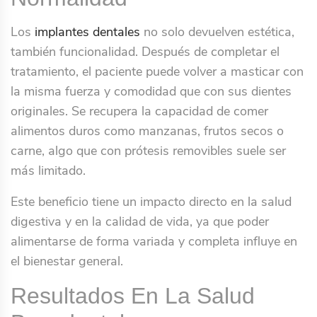
Los
implantes dentales
no solo devuelven estética,
también funcionalidad. Después de completar el
tratamiento, el paciente puede volver a masticar con
la misma fuerza y comodidad que con sus dientes
originales. Se recupera la capacidad de comer
alimentos duros como manzanas, frutos secos o
carne, algo que con prótesis removibles suele ser
más limitado.
Este beneficio tiene un impacto directo en la salud
digestiva y en la calidad de vida, ya que poder
alimentarse de forma variada y completa influye en
el bienestar general.
Resultados En La Salud