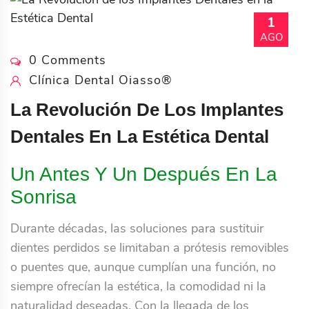
1
AGO
0 Comments
Clínica Dental Oiasso®
La Revolución De Los Implantes
Dentales En La Estética Dental
Un Antes Y Un Después En La
Sonrisa
Durante décadas, las soluciones para sustituir
dientes perdidos se limitaban a prótesis removibles
o puentes que, aunque cumplían una función, no
siempre ofrecían la estética, la comodidad ni la
naturalidad deseadas. Con la llegada de los