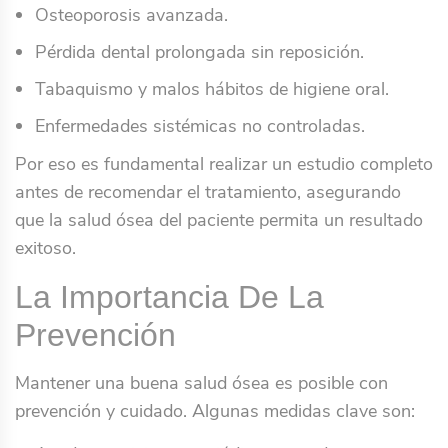
Osteoporosis avanzada.
Pérdida dental prolongada sin reposición.
Tabaquismo y malos hábitos de higiene oral.
Enfermedades sistémicas no controladas.
Por eso es fundamental realizar un estudio completo
antes de recomendar el tratamiento, asegurando
que la salud ósea del paciente permita un resultado
exitoso.
La Importancia De La
Prevención
Mantener una buena salud ósea es posible con
prevención y cuidado. Algunas medidas clave son: