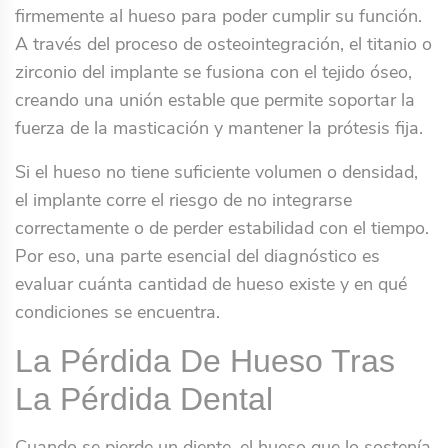
firmemente al hueso para poder cumplir su función.
A través del proceso de osteointegración, el titanio o
zirconio del implante se fusiona con el tejido óseo,
creando una unión estable que permite soportar la
fuerza de la masticación y mantener la prótesis fija.
Si el hueso no tiene suficiente volumen o densidad,
el implante corre el riesgo de no integrarse
correctamente o de perder estabilidad con el tiempo.
Por eso, una parte esencial del diagnóstico es
evaluar cuánta cantidad de hueso existe y en qué
condiciones se encuentra.
La Pérdida De Hueso Tras
La Pérdida Dental
Cuando se pierde un diente, el hueso que lo sostenía