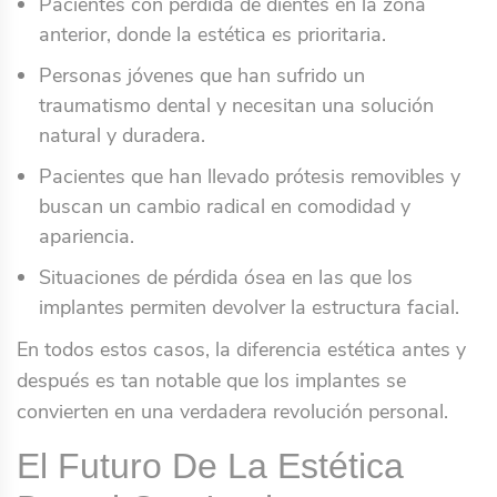
Pacientes con pérdida de dientes en la zona
anterior, donde la estética es prioritaria.
Personas jóvenes que han sufrido un
traumatismo dental y necesitan una solución
natural y duradera.
Pacientes que han llevado prótesis removibles y
buscan un cambio radical en comodidad y
apariencia.
Situaciones de pérdida ósea en las que los
implantes permiten devolver la estructura facial.
En todos estos casos, la diferencia estética antes y
después es tan notable que los implantes se
convierten en una verdadera revolución personal.
El Futuro De La Estética