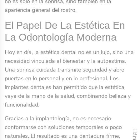
no es solo en la sonrisa, sino también en la
apariencia general del rostro.
El Papel De La Estética En
La Odontología Moderna
Hoy en día, la estética dental no es un lujo, sino una
necesidad vinculada al bienestar y la autoestima.
Una sonrisa cuidada transmite seguridad y abre
puertas en lo personal y en lo profesional. Los
implantes dentales han permitido que la estética
vaya de la mano de la salud, combinando belleza y
funcionalidad.
Gracias a la implantología, no es necesario
conformarse con soluciones temporales o poco
naturales. El resultado es una dentadura firme,