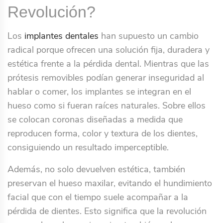
Revolución?
Los
implantes dentales
han supuesto un cambio
radical porque ofrecen una solución fija, duradera y
estética frente a la pérdida dental. Mientras que las
prótesis removibles podían generar inseguridad al
hablar o comer, los implantes se integran en el
hueso como si fueran raíces naturales. Sobre ellos
se colocan coronas diseñadas a medida que
reproducen forma, color y textura de los dientes,
consiguiendo un resultado imperceptible.
Además, no solo devuelven estética, también
preservan el hueso maxilar, evitando el hundimiento
facial que con el tiempo suele acompañar a la
pérdida de dientes. Esto significa que la revolución