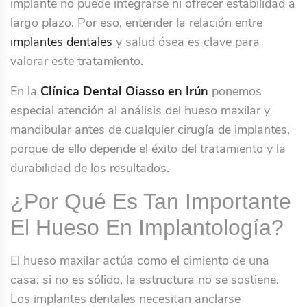
implante no puede integrarse ni ofrecer estabilidad a
largo plazo. Por eso, entender la relación entre
implantes dentales
y salud ósea es clave para
valorar este tratamiento.
En la
Clínica Dental Oiasso en Irún
ponemos
especial atención al análisis del hueso maxilar y
mandibular antes de cualquier cirugía de implantes,
porque de ello depende el éxito del tratamiento y la
durabilidad de los resultados.
¿Por Qué Es Tan Importante
El Hueso En Implantología?
El hueso maxilar actúa como el cimiento de una
casa: si no es sólido, la estructura no se sostiene.
Los implantes dentales necesitan anclarse